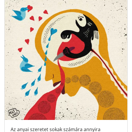
Az anyai szeretet sokak számára annyira